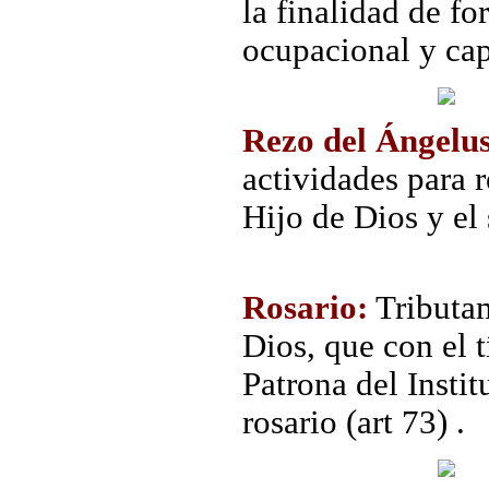
la finalidad de f
ocupacional y capa
Rezo del Ángelus
actividades para 
Hijo de Dios y el
Rosario:
Tributam
Dios, que con el 
Patrona del Instit
rosario (art 73) .