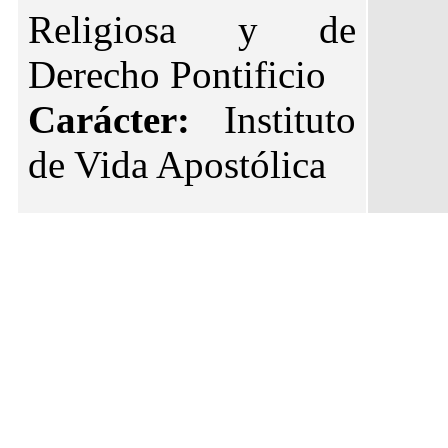
Religiosa y de
Derecho Pontificio
Carácter:
Instituto
de Vida Apostólica