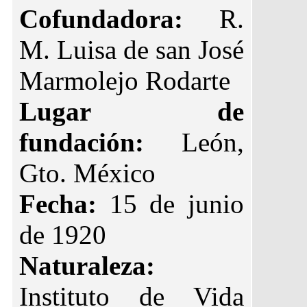
Cofundadora:
R.
M. Luisa de san José
Marmolejo Rodarte
Lugar de
fundación:
León,
Gto. México
Fecha:
15 de junio
de 1920
Naturaleza:
Instituto de Vida