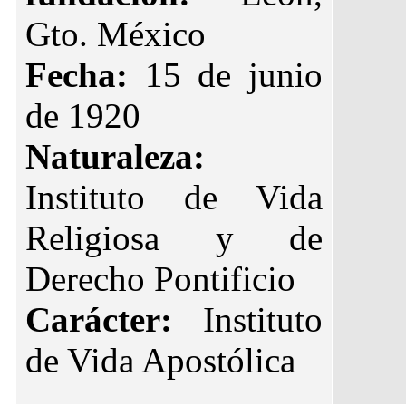
Gto. México
Fecha:
15 de junio
de 1920
Naturaleza:
Instituto de Vida
Religiosa y de
Derecho Pontificio
Carácter:
Instituto
de Vida Apostólica